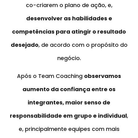
co-criarem o plano de ação, e,
desenvolver as habilidades e
competências para atingir o resultado
desejado
, de acordo com o propósito do
negócio.
Após o Team Coaching
observamos
aumento da confiança entre os
integrantes, maior senso de
responsabilidade em grupo e individual
,
e, principalmente equipes com mais