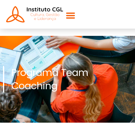
Programa Team
Coaching