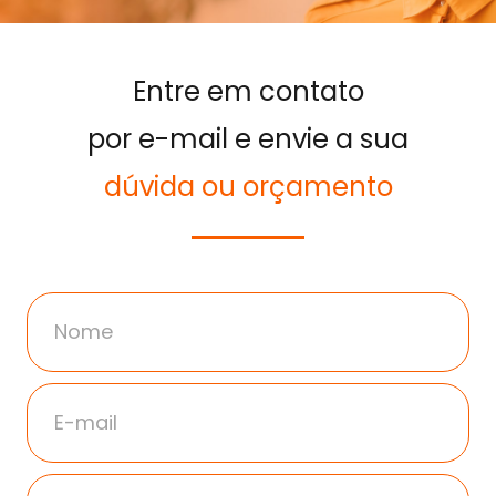
Entre em contato
por e-mail e envie a sua
dúvida ou orçamento