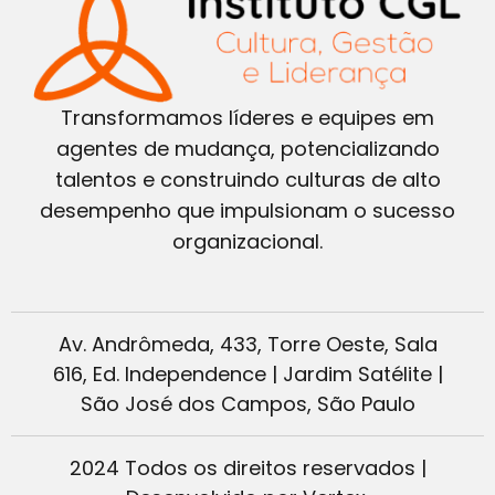
Transformamos líderes e equipes em
agentes de mudança, potencializando
talentos e construindo culturas de alto
desempenho que impulsionam o sucesso
organizacional.
Av. Andrômeda, 433, Torre Oeste, Sala
616, Ed. Independence | Jardim Satélite |
São José dos Campos, São Paulo
2024 Todos os direitos reservados |