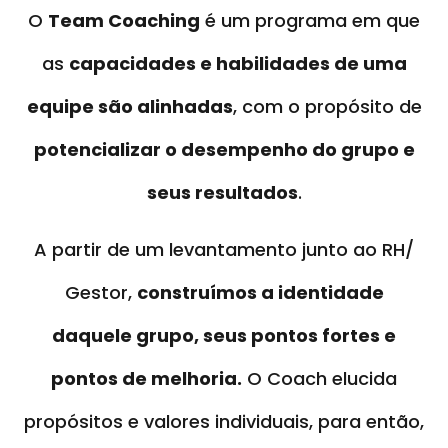
O
Team Coaching
é um programa em que
as
capacidades e habilidades de uma
equipe são alinhadas
, com o propósito de
potencializar o desempenho do grupo e
seus resultados
.
A partir de um levantamento junto ao RH/
Gestor,
construímos a identidade
daquele grupo, seus pontos fortes e
pontos de melhoria.
O Coach elucida
propósitos e valores individuais, para então,