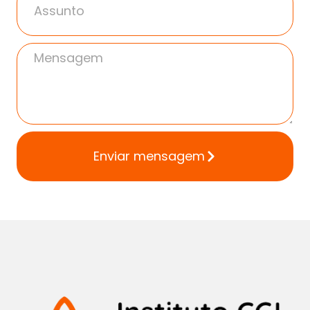
Enviar mensagem